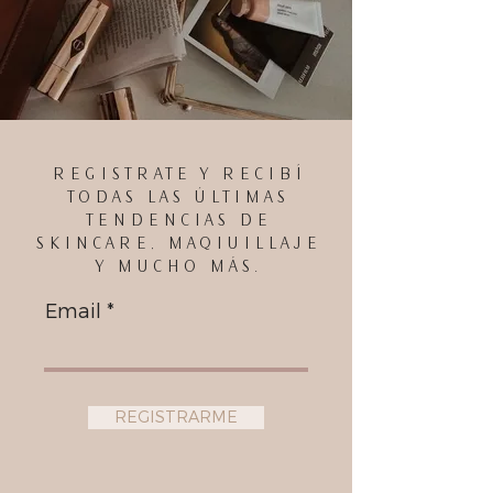
REGISTRATE Y RECIBÍ
TODAS LAS ÚLTIMAS
TENDENCIAS DE
SKINCARE, MAQIUILLAJE
Y MUCHO MÁS.
Email
REGISTRARME