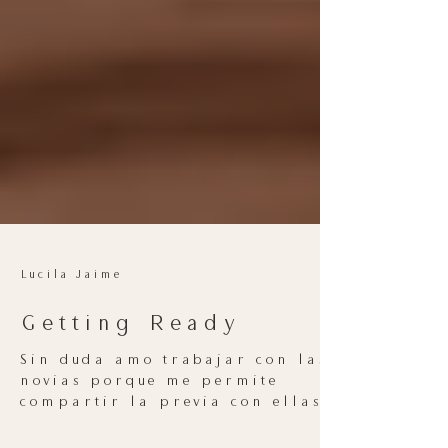
Lucila Jaime
Getting Ready
Sin duda amo trabajar con las
novias porque me permite
compartir la previa con ellas