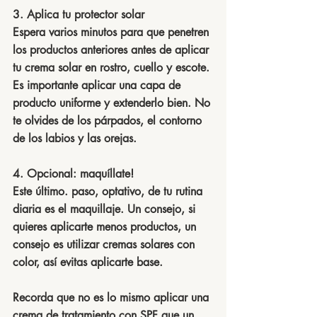
3. Aplica tu protector solar
Espera varios minutos para que penetren 
los productos anteriores antes de aplicar 
tu crema solar en rostro, cuello y escote. 
Es importante aplicar una capa de 
producto uniforme y extenderlo bien. No 
te olvides de los párpados, el contorno 
de los labios y las orejas.
4. Opcional: maquíllate!
Este último. paso, optativo, de tu rutina 
diaria es el maquillaje. Un consejo, si 
quieres aplicarte menos productos, un 
consejo es utilizar cremas solares con 
color, así evitas aplicarte base. 
Recorda que no es lo mismo aplicar una 
crema de tratamiento con SPF que un 