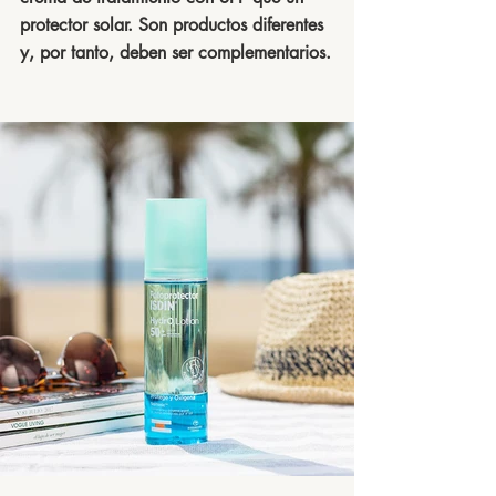
protector solar. Son productos diferentes 
y, por tanto, deben ser complementarios.