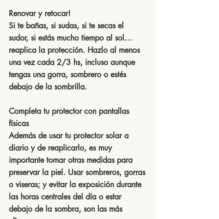
Renovar y retocar!
Si te bañas, si sudas, si te secas el 
sudor, si estás mucho tiempo al sol… 
reaplica la protección. Hazlo al menos 
una vez cada 2/3 hs, incluso aunque 
tengas una gorra, sombrero o estés 
debajo de la sombrilla.
Completa tu protector con pantallas 
físicas
Además de usar tu protector solar a 
diario y de reaplicarlo, es muy 
importante tomar otras medidas para 
preservar la piel. Usar sombreros, gorras 
o viseras; y evitar la exposición durante 
las horas centrales del día o estar 
debajo de la sombra, son las más 