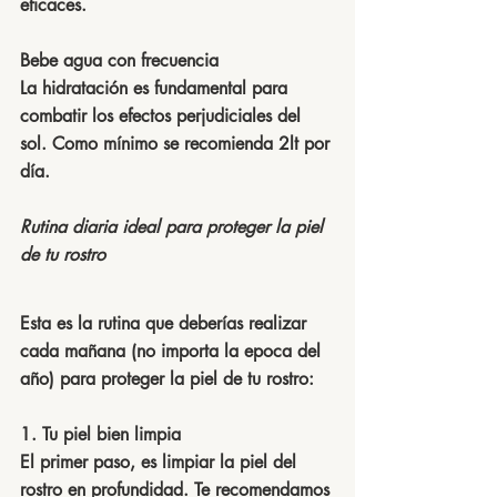
eficaces.
Bebe agua con frecuencia
La hidratación es fundamental para 
combatir los efectos perjudiciales del 
sol. Como mínimo se recomienda 2lt por 
día.
Rutina diaria ideal para proteger la piel 
de tu rostro
Esta es la rutina que deberías realizar 
cada mañana (no importa la epoca del 
año) para proteger la piel de tu rostro:
1. Tu piel bien limpia
El primer paso, es limpiar la piel del 
rostro en profundidad. Te recomendamos 