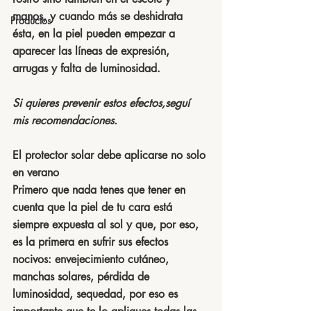
manos, y cuando más se deshidrata 
Productos
ésta, en la piel pueden empezar a 
aparecer las líneas de expresión, 
arrugas y falta de luminosidad. 
Si quieres prevenir estos efectos,seguí 
mis recomendaciones.
El protector solar debe aplicarse no solo 
en verano
Primero que nada tenes que tener en 
cuenta que la piel de tu cara está 
siempre expuesta al sol y que, por eso, 
es la primera en sufrir sus efectos 
nocivos: envejecimiento cutáneo, 
manchas solares, pérdida de 
luminosidad, sequedad, por eso es 