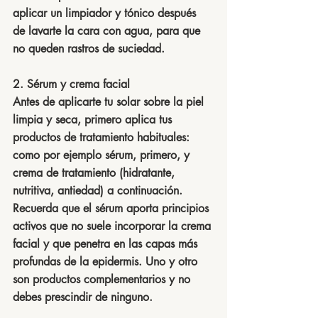
aplicar un limpiador y tónico después 
de lavarte la cara con agua, para que 
no queden rastros de suciedad.
2. Sérum y crema facial
Antes de aplicarte tu solar sobre la piel 
limpia y seca, primero aplica tus 
productos de tratamiento habituales: 
como por ejemplo sérum, primero, y 
crema de tratamiento (hidratante, 
nutritiva, antiedad) a continuación. 
Recuerda que el sérum aporta principios 
activos que no suele incorporar la crema 
facial y que penetra en las capas más 
profundas de la epidermis. Uno y otro 
son productos complementarios y no 
debes prescindir de ninguno.