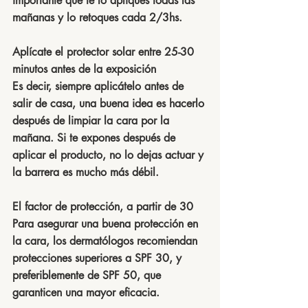
importante que te lo apliques todas las 
mañanas y lo retoques cada 2/3hs.
Aplícate el protector solar entre 25-30 
minutos antes de la exposición
Es decir, siempre aplicátelo antes de 
salir de casa, una buena idea es hacerlo 
después de limpiar la cara por la 
mañana. Si te expones después de 
aplicar el producto, no lo dejas actuar y 
la barrera es mucho más débil.
El factor de protección, a partir de 30
Para asegurar una buena protección en 
la cara, los dermatólogos recomiendan 
protecciones superiores a SPF 30, y 
preferiblemente de SPF 50, que 
garanticen una mayor eficacia. 