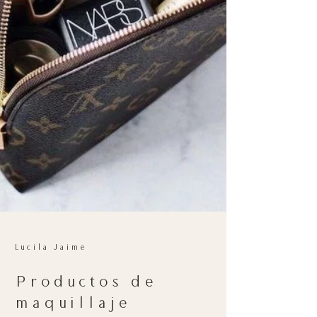
Lucila Jaime