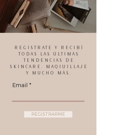
REGISTRATE Y RECIBÍ
TODAS LAS ÚLTIMAS
TENDENCIAS DE
SKINCARE, MAQIUILLAJE
Y MUCHO MÁS.
Email
REGISTRARME