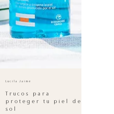
Lucila Jaime
Trucos para
proteger tu piel del