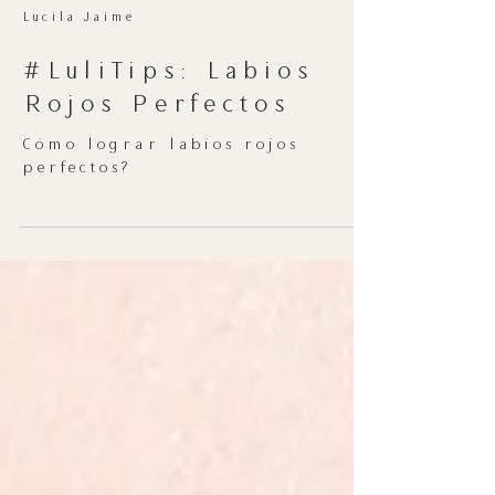
Lucila Jaime
#LuliTips: Labios
Rojos Perfectos
Cómo lograr labios rojos
perfectos?