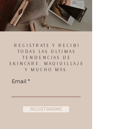
REGISTRATE Y RECIBÍ
TODAS LAS ÚLTIMAS
TENDENCIAS DE
SKINCARE, MAQIUILLAJE
Y MUCHO MÁS.
Email
REGISTRARME