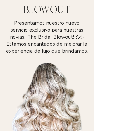
BLOWOUT
Presentamos nuestro nuevo
servicio exclusivo para nuestras
novias: ¡The Bridal Blowout! 💍✨
Estamos encantados de mejorar la
experiencia de lujo que brindamos.