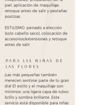
piel, aplicación de maquillaje,
retoque antes de salir y pestañas
postizas.
ESTILISMO:
peinado a elección
(solo cabello seco), colocación de
accesorios/extensiones y retoque
antes de salir.
PARA LAS NIÑAS DE
LAS FLORES
¡Las más pequeñas también
merecen sentirse parte de tu gran
día! El estilo y el maquillaje son
mínimos: una ligera capa de rubor,
brillo y sombra brillante. Este
servicio está disponible para niñas