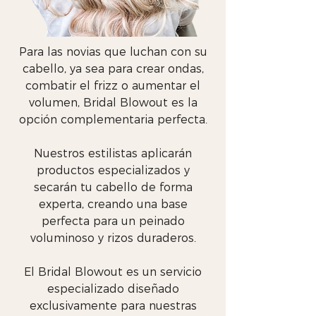
Para las novias que luchan con su
cabello, ya sea para crear ondas,
combatir el frizz o aumentar el
volumen, Bridal Blowout es la
opción complementaria perfecta.
Nuestros estilistas aplicarán
productos especializados y
secarán tu cabello de forma
experta, creando una base
perfecta para un peinado
voluminoso y rizos duraderos.
El Bridal Blowout es un servicio
especializado diseñado
exclusivamente para nuestras