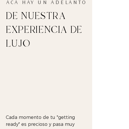
ACA HAY UN ADELANTO
DE NUESTRA
EXPERIENCIA DE
LUJO
Cada momento de tu "getting
ready" es precioso y pasa muy