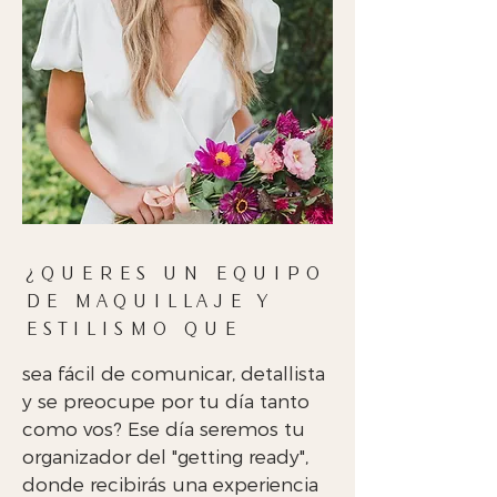
¿QUERES UN EQUIPO
DE MAQUILLAJE Y
ESTILISMO QUE
sea fácil de comunicar, detallista
y se preocupe por tu día tanto
como vos? Ese día seremos tu
organizador del "getting ready",
donde recibirás una experiencia