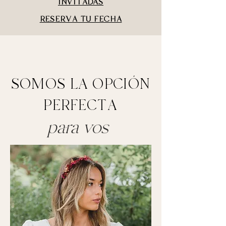
INVITADAS
RESERVA TU FECHA
SOMOS LA OPCIÓN
PERFECTA
para vos