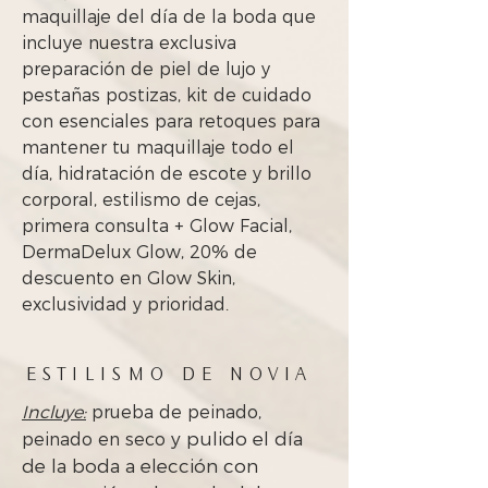
maquillaje del día de la boda que
incluye nuestra exclusiva
preparación de piel de lujo y
pestañas postizas, kit de cuidado
con esenciales para retoques para
mantener tu maquillaje todo el
día, hidratación de escote y brillo
corporal, estilismo de cejas,
primera consulta + Glow Facial,
DermaDelux Glow, 20% de
descuento en Glow Skin,
exclusividad y prioridad.
ESTILISMO DE NOVIA
Incluye:
prueba de peinado,
y pulido el día
peinado en seco
de la boda a elección con