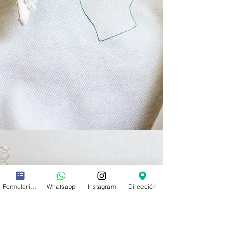
Formulario de contacto
Whatsapp
Instagram
Dirección