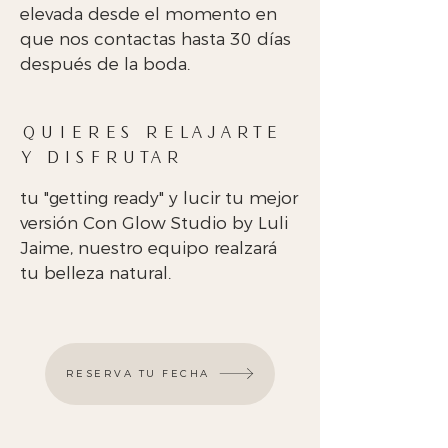
elevada desde el momento en
que nos contactas hasta 30 días
después de la boda.
QUIERES RELAJARTE
Y DISFRUTAR
tu "getting ready" y lucir tu mejor
versión Con Glow Studio by Luli
Jaime, nuestro equipo realzará
tu belleza natural.
RESERVA TU FECHA