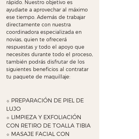
rápido. Nuestro objetivo es
ayudarte a aprovechar al máximo
ese tiempo. Además de trabajar
directamente con nuestra
coordinadora especializada en
novias, quien te ofrecerá
respuestas y todo el apoyo que
necesites durante todo el proceso,
también podrás disfrutar de los
siguientes beneficios al contratar
tu paquete de maquillaje:
⬦ PREPARACIÓN DE PIEL DE
LUJO
⬦ LIMPIEZA Y EXFOLIACIÓN
CON RETIRO DE TOALLA TIBIA
⬦ MASAJE FACIAL CON