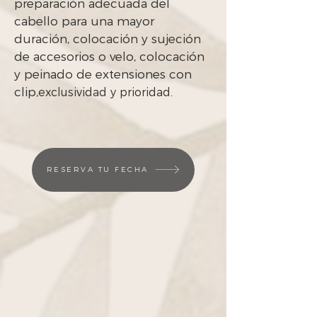
preparación adecuada del
cabello para una mayor
duración, colocación y sujeción
de accesorios o velo, colocación
y peinado de extensiones con
clip,
exclusividad y prioridad.
RESERVA TU FECHA