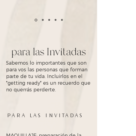
para las Invitadas
Sabemos lo importantes que son
para vos las personas que forman
parte de tu vida. Incluirlos en el
"getting ready" es un recuerdo que
no querrás perderte.
PARA LAS INVITADAS
MAQUILLAJE: preparación de la