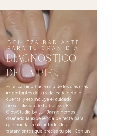
BELLEZA RADIANTE
PARA TU GRAN DÍA
DIAGNOSTICO
DE LA PIEL
En el camino hacia uno de los días más
importantes de tu vida, cada detalle
cuenta, y eso incluye el cuidado
personalizado de tu belleza. En
GlowStudio by Luli Jaime hemos
diseñado la experiencia perfecta para
que puedas realizar todos los
tratamientos que precise tu piel. Con un