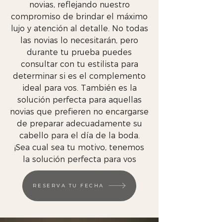
novias, reflejando nuestro
compromiso de brindar el máximo
lujo y atención al detalle. No todas
las novias lo necesitarán, pero
durante tu prueba puedes
consultar con tu estilista para
determinar si es el complemento
ideal para vos. También es la
solución perfecta para aquellas
novias que prefieren no encargarse
de preparar adecuadamente su
cabello para el día de la boda.
¡Sea cual sea tu motivo, tenemos
la solución perfecta para vos
RESERVA TU FECHA