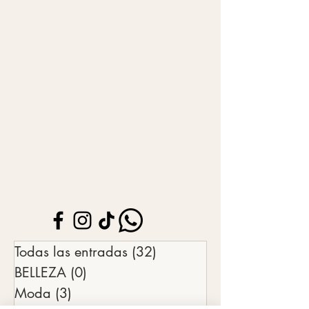
Todas las entradas
(32)
32 entradas
BELLEZA
(0)
0 entradas