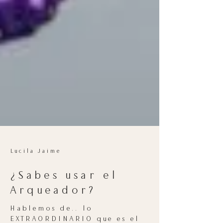
Lucila Jaime
¿Sabes usar el
Arqueador?