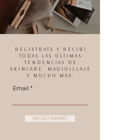
REGISTRATE Y RECIBÍ
TODAS LAS ÚLTIMAS
TENDENCIAS DE
SKINCARE, MAQIUILLAJE
Y MUCHO MÁS.
Email
REGISTRARME