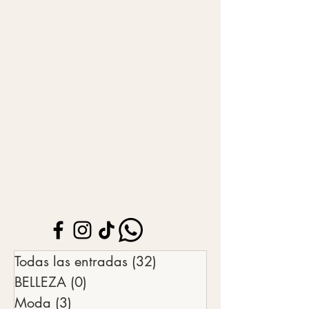
Todas las entradas
(32)
32 entradas