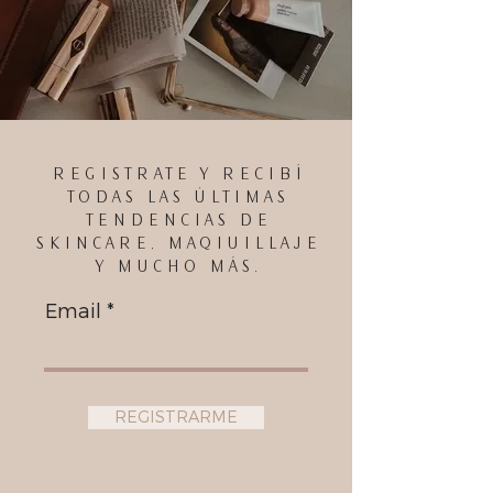
REGISTRATE Y RECIBÍ
TODAS LAS ÚLTIMAS
TENDENCIAS DE
SKINCARE, MAQIUILLAJE
Y MUCHO MÁS.
Email
REGISTRARME