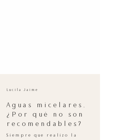
Lucila Jaime
Aguas micelares,
¿Por qué no son
recomendables?