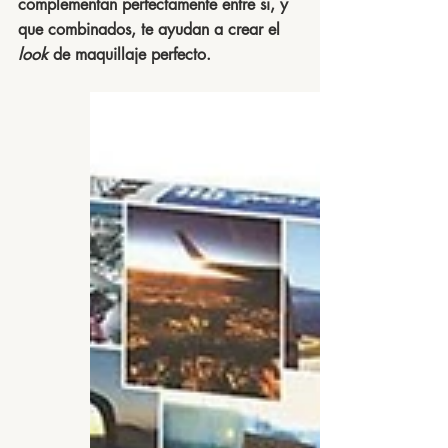
complementan perfectamente entre si, y 
que combinados, te ayudan a crear el 
look
 de maquillaje perfecto.