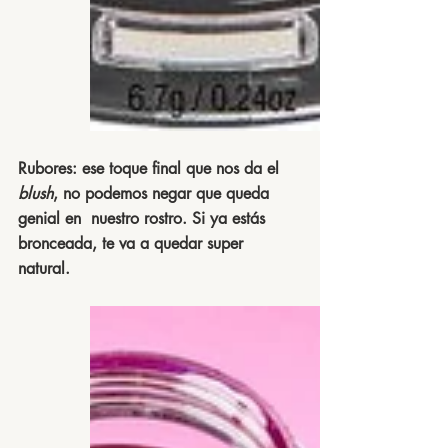
Rubores:
 ese toque final que nos da el 
blush
, no podemos negar que queda 
genial en  nuestro rostro. Si ya estás 
bronceada, te va a quedar super 
natural. 