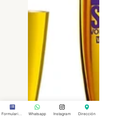
Formulario de contacto
Whatsapp
Instagram
Dirección