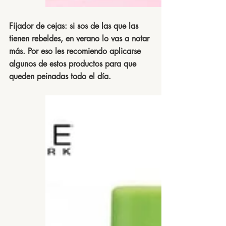
Fijador de cejas:
 si sos de las que las 
tienen rebeldes, en verano lo vas a notar 
más. Por eso les recomiendo aplicarse 
algunos de estos productos para que 
queden peinadas todo el día.