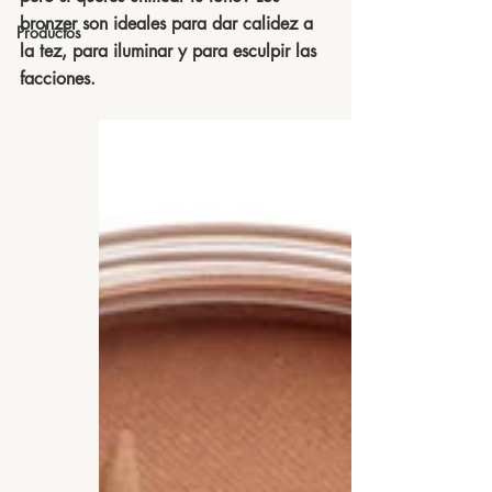
bronzer son ideales para dar calidez a 
Productos
la tez, para iluminar y para esculpir las 
facciones.