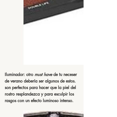
Iluminador:
 otro 
must have
 de tu neceser 
de verano debería ser algunos de estos. 
son perfectos para hacer que la piel del 
rostro resplandezca y para esculpir los 
rasgos con un efecto luminoso intenso. 