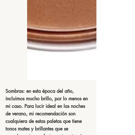
Sombras:
 en esta época del año, 
incluimos mucho brillo, por lo menos en 
mi caso. Para lucir ideal en las noches 
de verano, mi recomendación son 
cualquiera de estas paletas que tiene 
tonos mates y brillantes que se 