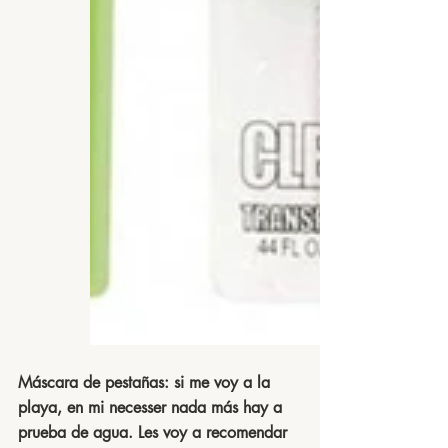
Máscara de pestañas:
 si me voy a la 
playa, en mi necesser nada más hay a 
prueba de agua. Les voy a recomendar 