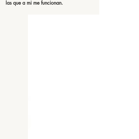
las que a mi me funcionan. 