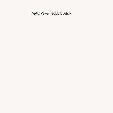
MAC Velvet Teddy Lipstick