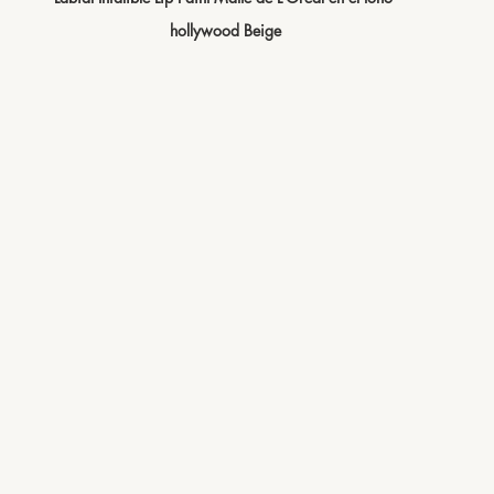
hollywood Beige