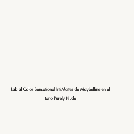
Labial Color Sensational IntiMattes de Maybelline en el 
tono Purely Nude 