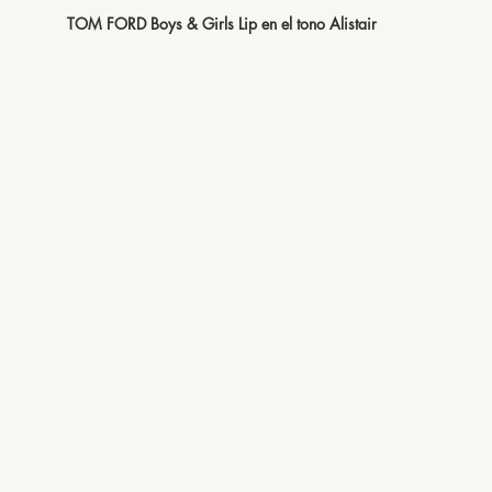
TOM FORD Boys & Girls Lip en el tono Alistair 