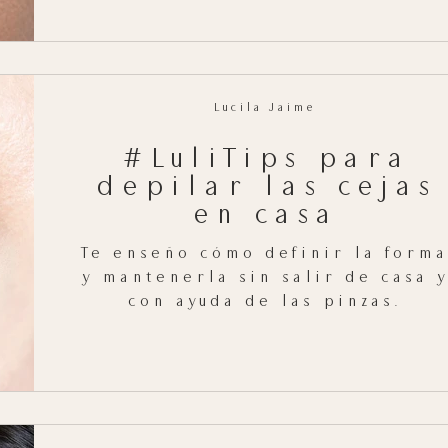
Lucila Jaime
#LuliTips para
depilar las cejas
en casa
Te enseño cómo definir la forma
y mantenerla sin salir de casa y
con ayuda de las pinzas.