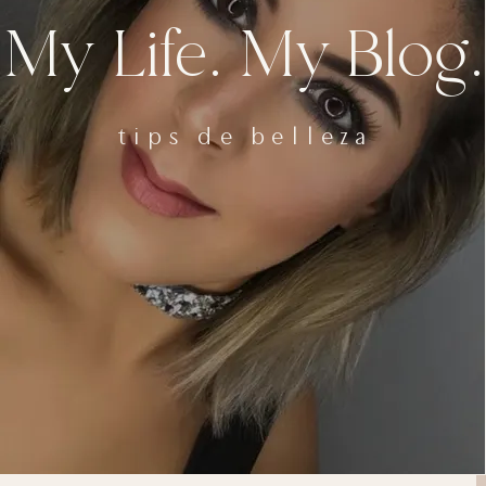
My Life. My Blog.
tips de belleza