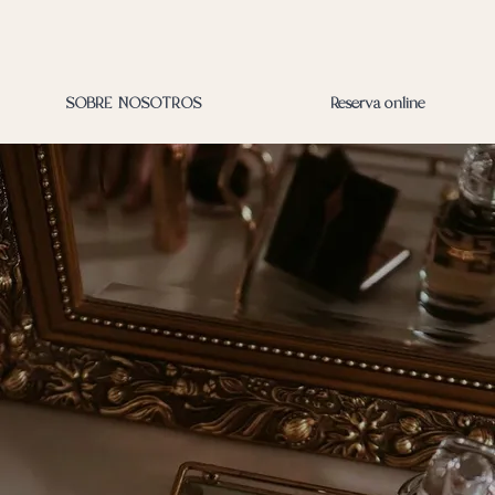
SOBRE NOSOTROS
Reserva online