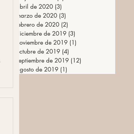
abril de 2020
(3)
3 entradas
marzo de 2020
(3)
3 entradas
febrero de 2020
(2)
2 entradas
diciembre de 2019
(3)
3 entradas
noviembre de 2019
(1)
1 entrada
octubre de 2019
(4)
4 entradas
septiembre de 2019
(12)
12 entradas
agosto de 2019
(1)
1 entrada