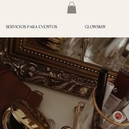
SERVICIOS PARA EVENTOS
GLOWSKIN