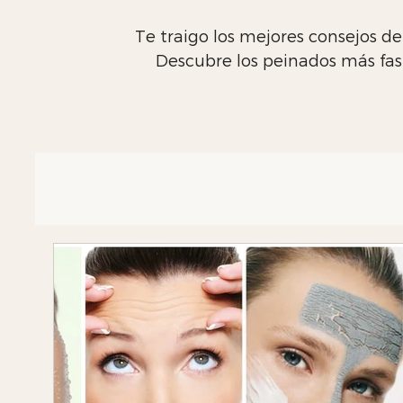
Te traigo los mejores consejos de
Descubre los peinados más fash