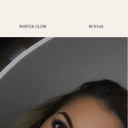
WINTER GLOW
NOVIAS