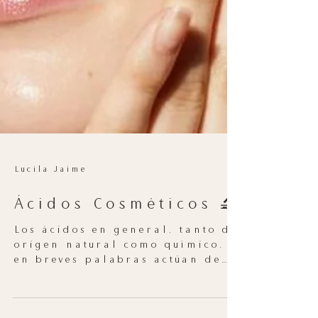
Lucila Jaime