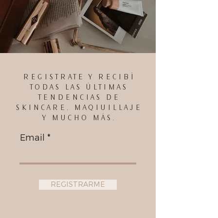
REGISTRATE Y RECIBÍ
TODAS LAS ÚLTIMAS
TENDENCIAS DE
SKINCARE, MAQIUILLAJE
Y MUCHO MÁS.
Email
REGISTRARME