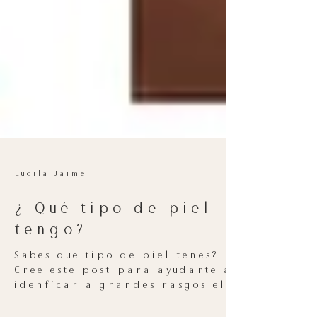
Lucila Jaime
¿ Qué tipo de piel
tengo?
Sabes que tipo de piel tenes?
Cree este post para ayudarte a
idenficar a grandes rasgos el