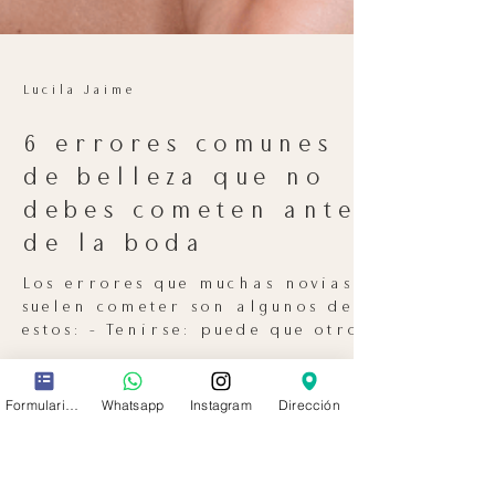
Lucila Jaime
6 errores comunes
Formulario de contacto
Whatsapp
Instagram
Dirección
de belleza que no
debes cometen antes
de la boda