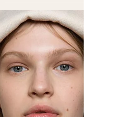
tipo de piel que tenes.