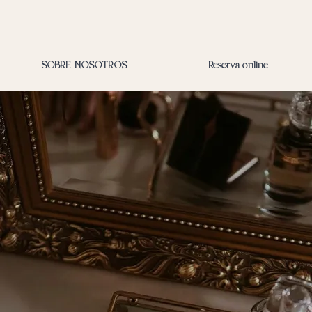
SOBRE NOSOTROS
Reserva online