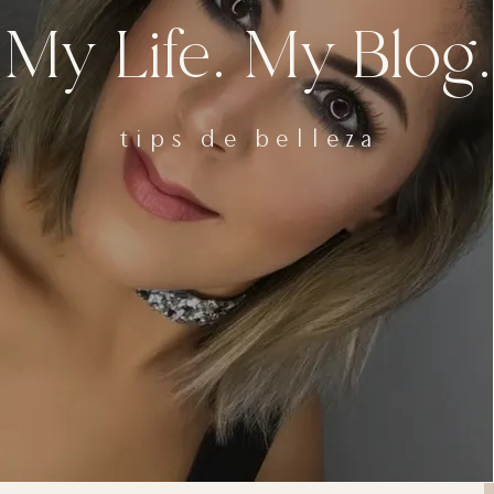
My Life. My Blog.
tips de belleza