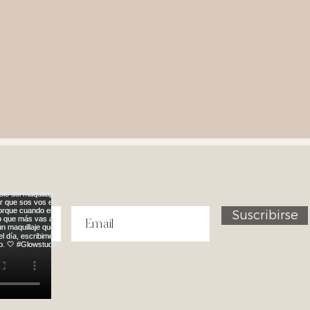
Suscribirse