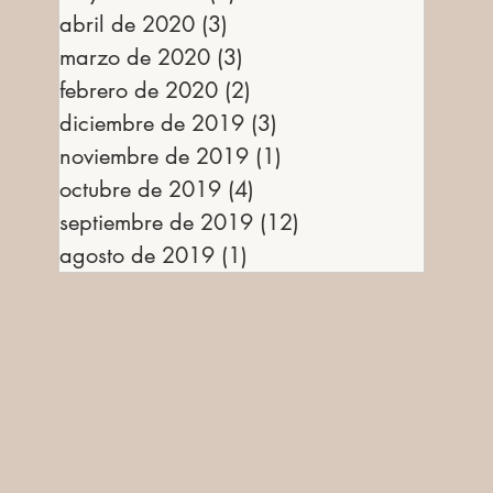
abril de 2020
(3)
3 entradas
marzo de 2020
(3)
3 entradas
febrero de 2020
(2)
2 entradas
diciembre de 2019
(3)
3 entradas
noviembre de 2019
(1)
1 entrada
octubre de 2019
(4)
4 entradas
septiembre de 2019
(12)
12 entradas
agosto de 2019
(1)
1 entrada