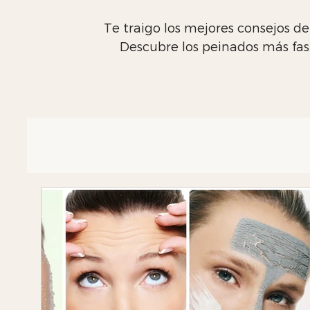
Te traigo los mejores consejos de
Descubre los peinados más fash