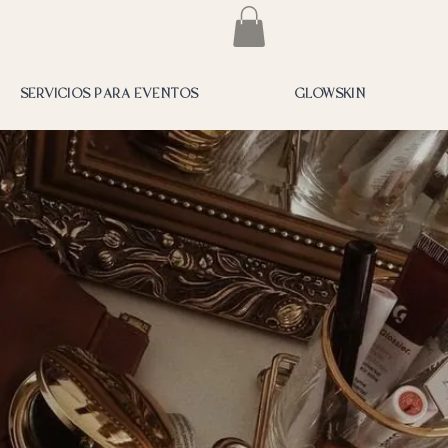
SERVICIOS PARA EVENTOS
GLOWSKIN