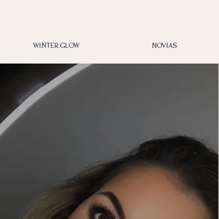
WINTER GLOW
NOVIAS