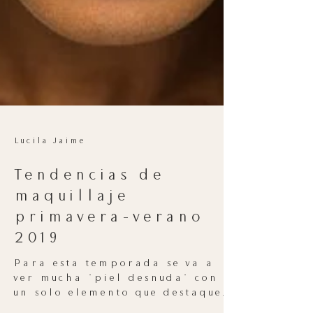
Lucila Jaime
Tendencias de
maquillaje
primavera-verano
2019
Para esta temporada se va a
ver mucha "piel desnuda" con