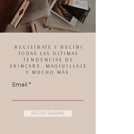
REGISTRATE Y RECIBÍ
TODAS LAS ÚLTIMAS
TENDENCIAS DE
SKINCARE, MAQIUILLAJE
Y MUCHO MÁS.
Email
REGISTRARME