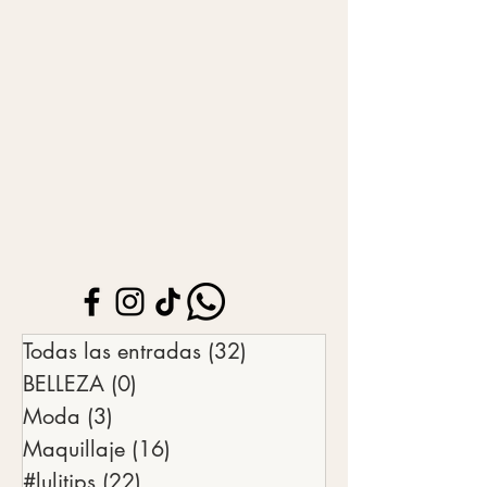
Todas las entradas
(32)
32 entradas
BELLEZA
(0)
0 entradas
Moda
(3)
3 entradas