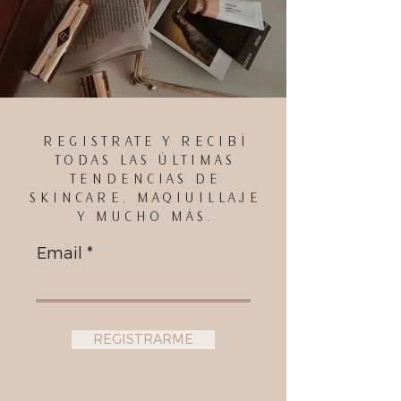
REGISTRATE Y RECIBÍ
TODAS LAS ÚLTIMAS
TENDENCIAS DE
SKINCARE, MAQIUILLAJE
Y MUCHO MÁS.
Email
REGISTRARME