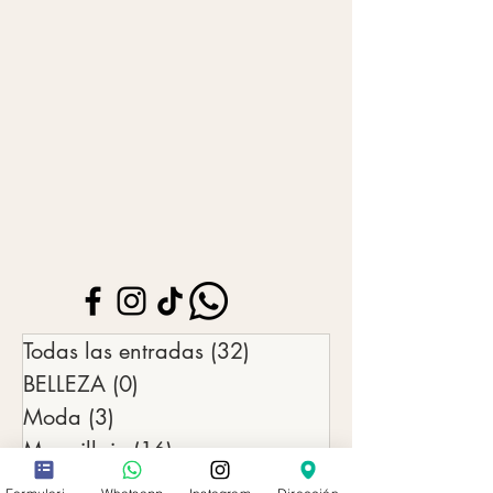
Todas las entradas
(32)
32 entradas
BELLEZA
(0)
0 entradas
Moda
(3)
3 entradas