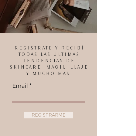
REGISTRATE Y RECIBÍ
TODAS LAS ÚLTIMAS
TENDENCIAS DE
SKINCARE, MAQIUILLAJE
Y MUCHO MÁS.
Email
REGISTRARME