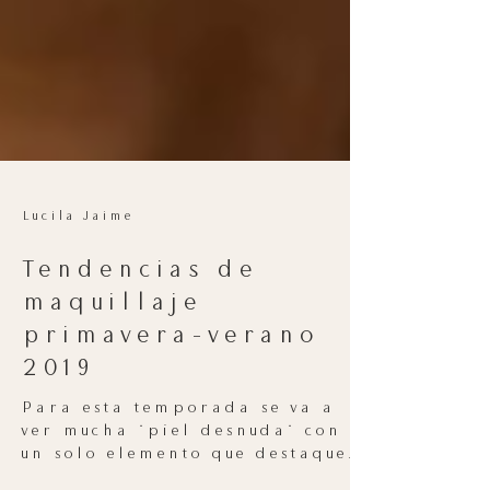
Lucila Jaime
Tendencias de
maquillaje
primavera-verano
2019
Para esta temporada se va a
ver mucha "piel desnuda" con