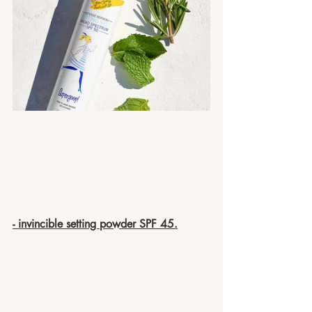
- invincible setting powder SPF 45.