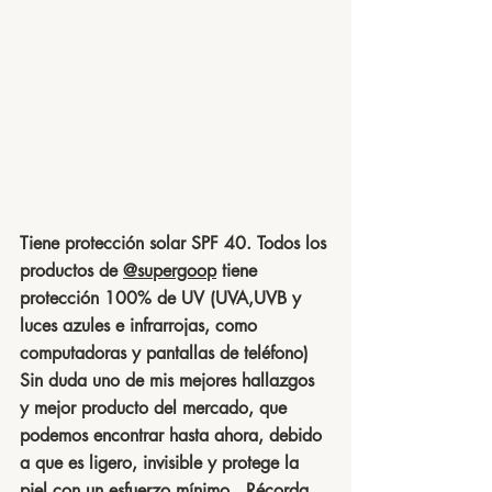
Tiene protección solar SPF 40. Todos los 
productos de 
@supergoop
 tiene 
protección 100% de UV (UVA,UVB y 
luces azules e infrarrojas, como 
computadoras y pantallas de teléfono)  
Sin duda uno de mis mejores hallazgos 
y mejor producto del mercado, que 
podemos encontrar hasta ahora, debido 
a que es ligero, invisible y protege la 
piel con un esfuerzo mínimo.  Récorda 