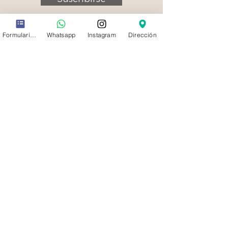
Formulario de contacto
Whatsapp
Instagram
Dirección