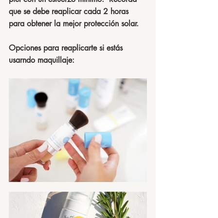
que se debe reaplicar cada 2 horas 
para obtener la mejor protección solar.  
Opciones para reaplicarte si estás 
usarndo maquillaje: