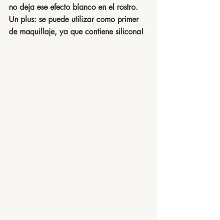
no deja ese efecto blanco en el rostro.  
Un plus: se puede utilizar como primer 
de maquillaje, ya que contiene silicona!  