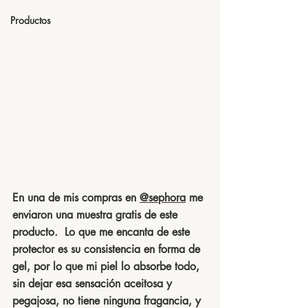
Productos
En una de mis compras en 
@sephora
 me 
enviaron una muestra gratis de este 
producto.  Lo que me encanta de este 
protector es su consistencia en forma de 
gel, por lo que mi piel lo absorbe todo, 
sin dejar esa sensación aceitosa y 
pegajosa, no tiene ninguna fragancia, y 