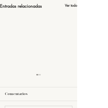
Entradas relacionadas
Ver todo
Comentarios