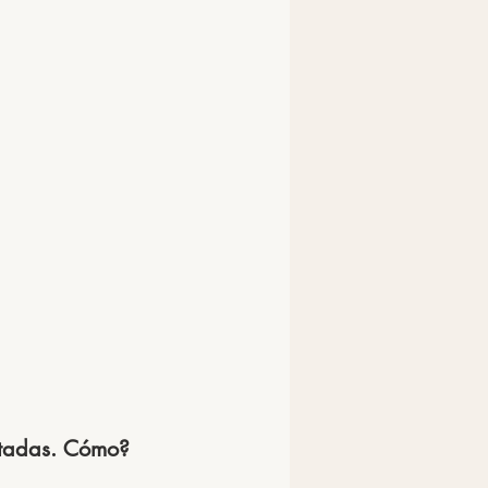
atadas. Cómo? 