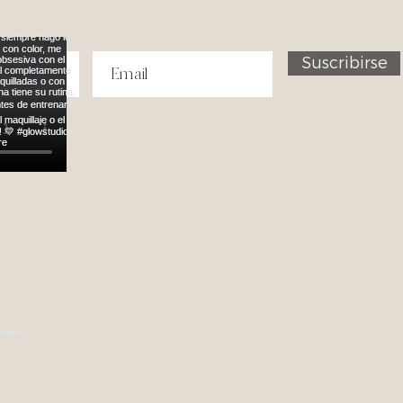
Suscribirse