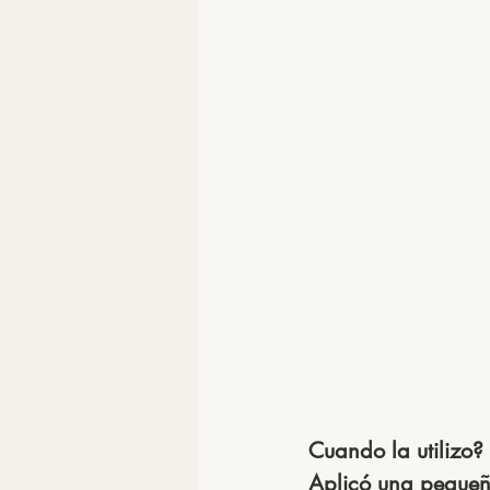
Cuando la utilizo?
Aplicó una pequeña