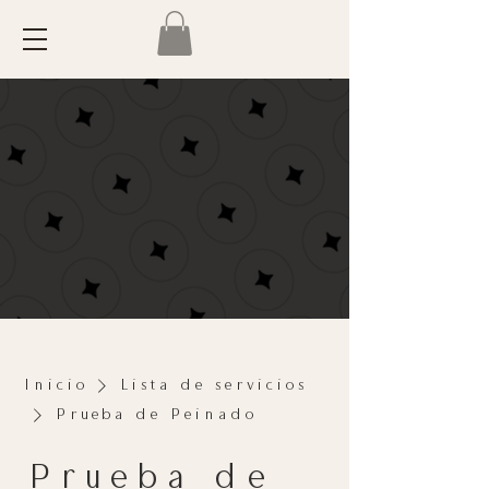
Inicio
Lista de servicios
Prueba de Peinado
Prueba de