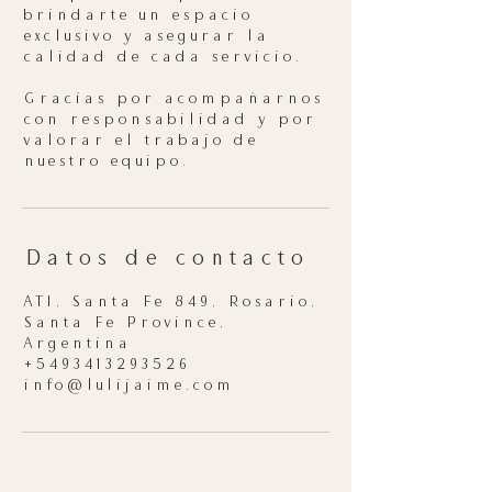
brindarte un espacio
exclusivo y asegurar la
calidad de cada servicio.
Gracias por acompañarnos
con responsabilidad y por
valorar el trabajo de
nuestro equipo.
Datos de contacto
ATI, Santa Fe 849, Rosario,
Santa Fe Province,
Argentina
+5493413293526
info@lulijaime.com