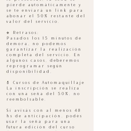
pierde automáticamente y
se te enviará un link para
abonar el 50% restante del
valor del servicio.
🔹 Retrasos:
Pasados los 15 minutos de
demora, no podemos
garantizar la realización
completa del servicio. En
algunos casos, deberemos
reprogramar según
disponibilidad.
💄 Cursos de Automaquillaje
La inscripción se realiza
con una seña del 50%, no
reembolsable.
Si avisás con al menos 48
hs de anticipación, podés
usar la seña para una
futura edición del curso