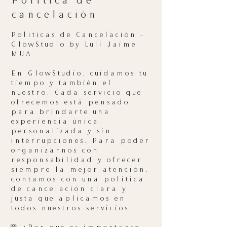
Política de
cancelación
Políticas de Cancelación –
GlowStudio by Luli Jaime
MUA
En GlowStudio, cuidamos tu
tiempo y también el
nuestro. Cada servicio que
ofrecemos está pensado
para brindarte una
experiencia única,
personalizada y sin
interrupciones. Para poder
organizarnos con
responsabilidad y ofrecer
siempre la mejor atención,
contamos con una política
de cancelación clara y
justa que aplicamos en
todos nuestros servicios.