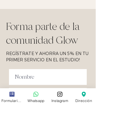
Forma parte de la
comunidad Glow
REGÍSTRATE Y AHORRA UN 5% EN TU
PRIMER SERVICIO EN EL ESTUDIO!
Formulario de contacto
Whatsapp
Instagram
Dirección
Suscribirse