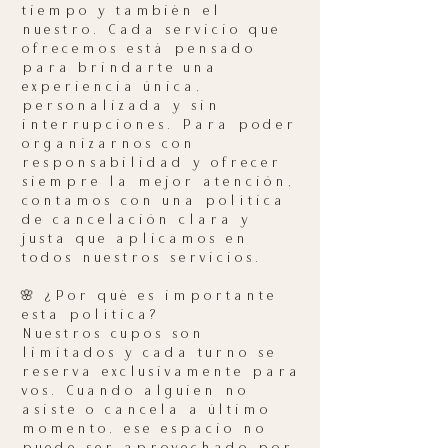
tiempo y también el
nuestro. Cada servicio que
ofrecemos está pensado
para brindarte una
experiencia única,
personalizada y sin
interrupciones. Para poder
organizarnos con
responsabilidad y ofrecer
siempre la mejor atención,
contamos con una política
de cancelación clara y
justa que aplicamos en
todos nuestros servicios.
🌸 ¿Por qué es importante
esta política?
Nuestros cupos son
limitados y cada turno se
reserva exclusivamente para
vos. Cuando alguien no
asiste o cancela a último
momento, ese espacio no