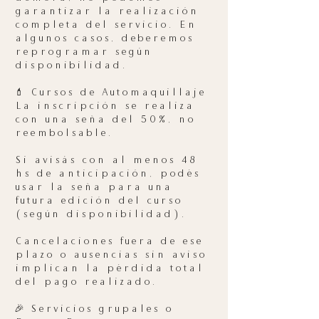
garantizar la realización
completa del servicio. En
algunos casos, deberemos
reprogramar según
disponibilidad.
💄 Cursos de Automaquillaje
La inscripción se realiza
con una seña del 50%, no
reembolsable.
Si avisás con al menos 48
hs de anticipación, podés
usar la seña para una
futura edición del curso
(según disponibilidad).
Cancelaciones fuera de ese
plazo o ausencias sin aviso
implican la pérdida total
del pago realizado.
🎉 Servicios grupales o