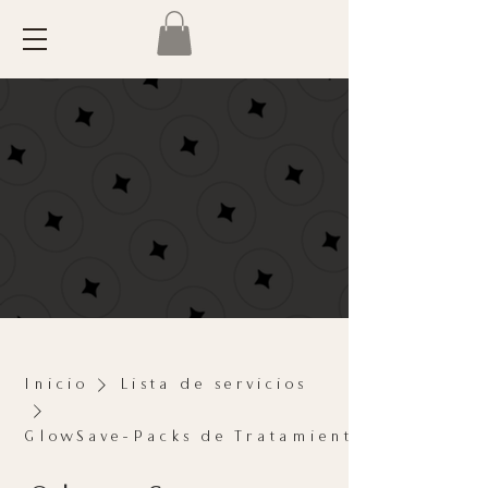
Inicio
Lista de servicios
GlowSave-Packs de Tratamientos Faciales