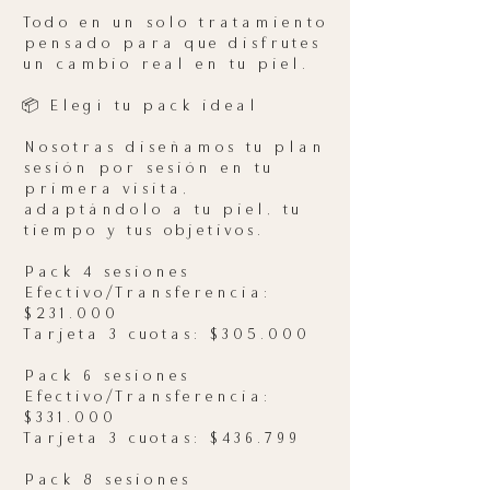
Todo en un solo tratamiento
pensado para que disfrutes
un cambio real en tu piel.
📦 Elegí tu pack ideal
Nosotras diseñamos tu plan
sesión por sesión en tu
primera visita,
adaptándolo a tu piel, tu
tiempo y tus objetivos.
Pack 4 sesiones
Efectivo/Transferencia:
$231.000
Tarjeta 3 cuotas: $305.000
Pack 6 sesiones
Efectivo/Transferencia:
$331.000
Tarjeta 3 cuotas: $436.799
Pack 8 sesiones