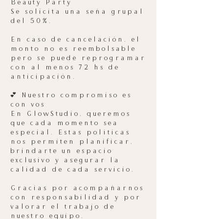
Beauty Party
Se solicita una seña grupal
del 50%.
En caso de cancelación, el
monto no es reembolsable
pero se puede reprogramar
con al menos 72 hs de
anticipación.
💕 Nuestro compromiso es
con vos
En GlowStudio, queremos
que cada momento sea
especial. Estas políticas
nos permiten planificar,
brindarte un espacio
exclusivo y asegurar la
calidad de cada servicio.
Gracias por acompañarnos
con responsabilidad y por
valorar el trabajo de
nuestro equipo.