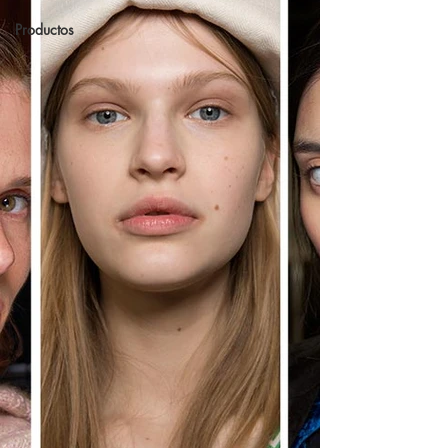
Productos