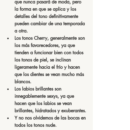
que nunca pasará de moda, pero 
la forma en que se aplica y los 
detalles del tono definitivamente 
pueden cambiar de una temporada 
a otra.
Los tonos Cherry, generalmente son 
los más favorecedores, ya que 
tienden a funcionar bien con todos 
los tonos de piel, se inclinan 
ligeramente hacia el frío y hacen 
que los dientes se vean mucho más 
blancos.
Los labios brillantes son 
innegablemente sexys, ya que 
hacen que los labios se vean 
brillantes, hidratados y exuberantes.
Y no nos olvidemos de las bocas en 
todos los tonos nude.