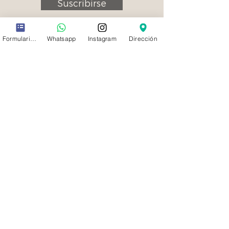
Suscribirse
Formulario de contacto
Whatsapp
Instagram
Dirección