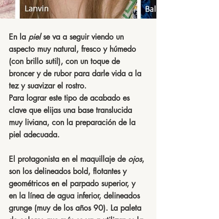
En la 
piel
 se va a seguir viendo un 
aspecto muy natural, fresco y húmedo 
(con brillo sutil), con un toque de 
broncer y de rubor para darle vida a la 
tez y suavizar el rostro.
Para lograr este tipo de acabado es 
clave que elijas una base translucida 
muy liviana, con la preparación de la 
piel adecuada.
El protagonista en el maquillaje de 
ojos
, 
son los delineados bold, flotantes y 
geométricos en el parpado superior, y 
en la línea de agua inferior, delineados 
grunge (muy de los años 90). La paleta 