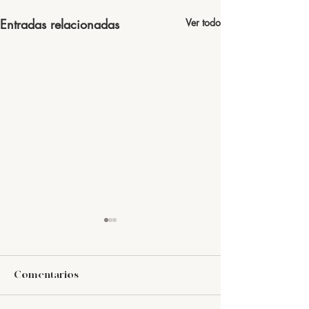
Entradas relacionadas
Ver todo
Comentarios