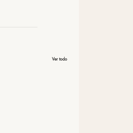
Ver todo